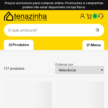
Preços exclusivos para compras online. Promoções e campanhas
podem não estar disponíveis na loja física.
0
Produtos
Menu
Ordenar por
117
produtos