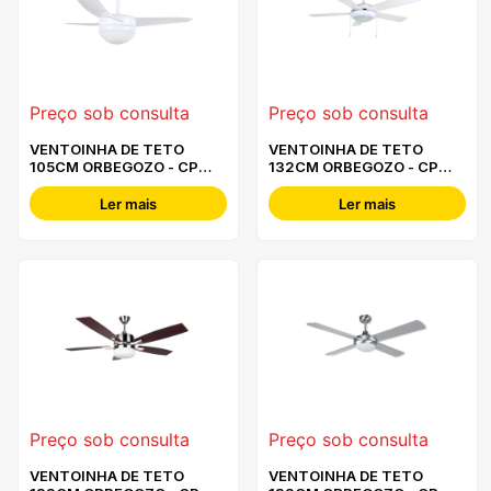
Preço sob consulta
Preço sob consulta
VENTOINHA DE TETO
VENTOINHA DE TETO
105CM ORBEGOZO - CP
132CM ORBEGOZO - CP
88105
82132
Ler mais
Ler mais
Preço sob consulta
Preço sob consulta
VENTOINHA DE TETO
VENTOINHA DE TETO