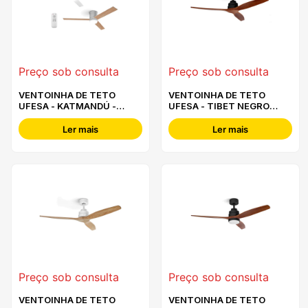
Preço sob consulta
Preço sob consulta
VENTOINHA DE TETO
VENTOINHA DE TETO
UFESA - KATMANDÚ -
UFESA - TIBET NEGRO
84105856
ROBLE - 84105852
Ler mais
Ler mais
Preço sob consulta
Preço sob consulta
VENTOINHA DE TETO
VENTOINHA DE TETO