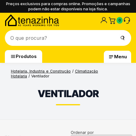
Preços exclusivos para compras online. Promoções e campanhas
podem não estar disponíveis na loja física.
0
Produtos
Menu
Hotelaria, Industria e Construção
/
Climatização
Hotelaria
/ Ventilador
VENTILADOR
Ordenar por