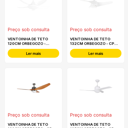
Preço sob consulta
Preço sob consulta
VENTOINHA DE TETO
VENTOINHA DE TETO
120CM ORBEGOZO -
132CM ORBEGOZO - CP
CPW01120
99132
Ler mais
Ler mais
Preço sob consulta
Preço sob consulta
VENTOINHA DE TETO
VENTOINHA DE TETO