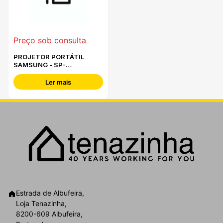
Preço sob consulta
PROJETOR PORTÁTIL
SAMSUNG - SP-
LPU9DSAXXXE
Ler mais
Estrada de Albufeira,
Loja Tenazinha,
8200-609 Albufeira,