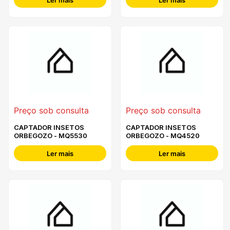
Ler mais
Ler mais
Preço sob consulta
Preço sob consulta
CAPTADOR INSETOS
CAPTADOR INSETOS
ORBEGOZO - MQ5530
ORBEGOZO - MQ4520
Ler mais
Ler mais