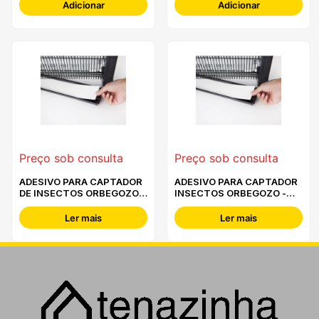
Adicionar
Adicionar
Preço sob consulta
Preço sob consulta
ADESIVO PARA CAPTADOR
ADESIVO PARA CAPTADOR
DE INSECTOS ORBEGOZO -
INSECTOS ORBEGOZO -
PAD 5030
PAD 5016
Ler mais
Ler mais