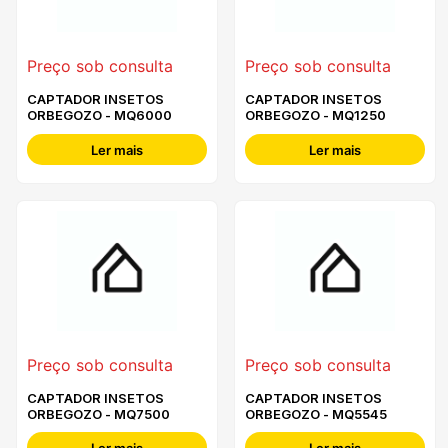
Preço sob consulta
Preço sob consulta
CAPTADOR INSETOS
CAPTADOR INSETOS
ORBEGOZO - MQ6000
ORBEGOZO - MQ1250
Ler mais
Ler mais
Preço sob consulta
Preço sob consulta
CAPTADOR INSETOS
CAPTADOR INSETOS
ORBEGOZO - MQ7500
ORBEGOZO - MQ5545