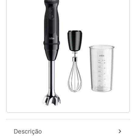
Descrição