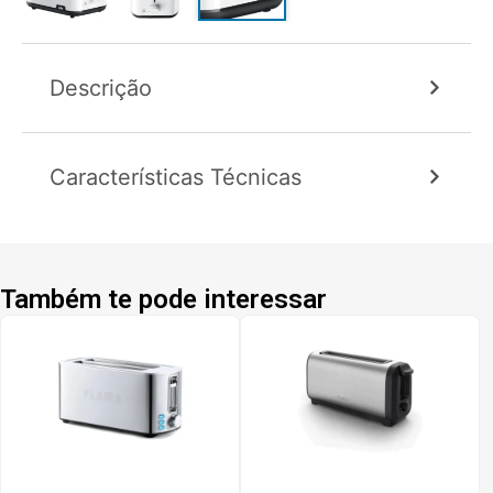
Descrição
Características Técnicas
Também te pode interessar