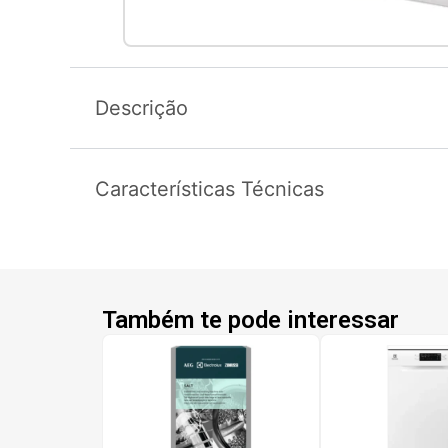
Descrição
Características Técnicas
Também te pode interessar