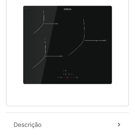
Descrição