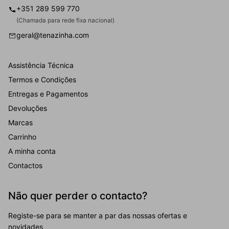
+351 289 599 770
(Chamada para rede fixa nacional)
geral@tenazinha.com
Assistência Técnica
Termos e Condições
Entregas e Pagamentos
Devoluções
Marcas
Carrinho
A minha conta
Contactos
Não quer perder o contacto?
Registe-se para se manter a par das nossas ofertas e
novidades