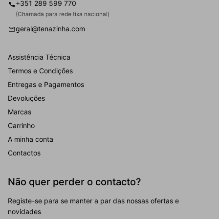
+351 289 599 770
(Chamada para rede fixa nacional)
geral@tenazinha.com
Assistência Técnica
Termos e Condições
Entregas e Pagamentos
Devoluções
Marcas
Carrinho
A minha conta
Contactos
Não quer perder o contacto?
Registe-se para se manter a par das nossas ofertas e
novidades