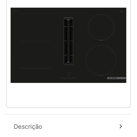
Descrição