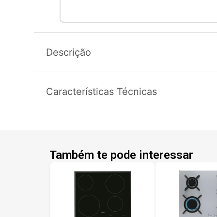
Descrição
Características Técnicas
Também te pode interessar