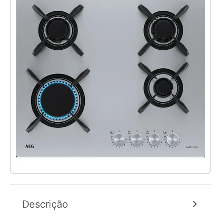
Descrição