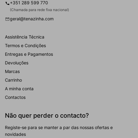
+351 289 599 770
(Chamada para rede fixa nacional)
geral@tenazinha.com
Assistência Técnica
Termos e Condições
Entregas e Pagamentos
Devoluções
Marcas
Carrinho
A minha conta
Contactos
Não quer perder o contacto?
Registe-se para se manter a par das nossas ofertas e
novidades