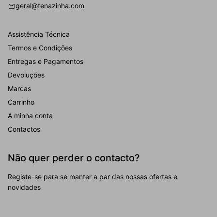
geral@tenazinha.com
Assistência Técnica
Termos e Condições
Entregas e Pagamentos
Devoluções
Marcas
Carrinho
A minha conta
Contactos
Não quer perder o contacto?
Registe-se para se manter a par das nossas ofertas e
novidades