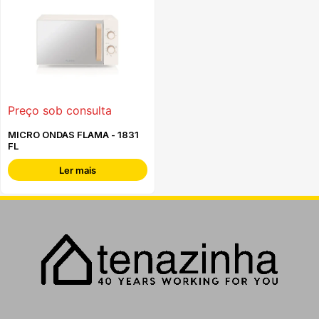
Preço sob consulta
MICRO ONDAS FLAMA - 1831
FL
Ler mais