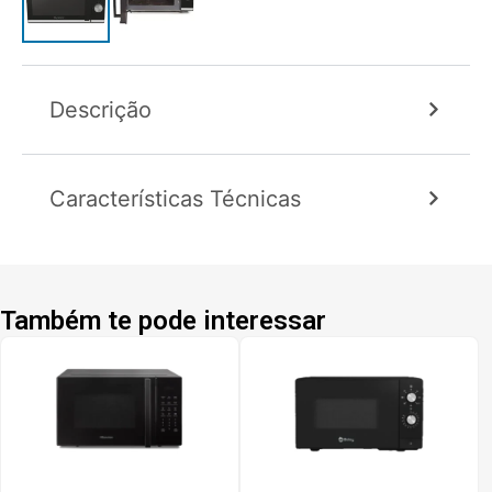
Descrição
Características Técnicas
Também te pode interessar