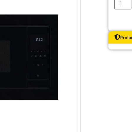
Prolo