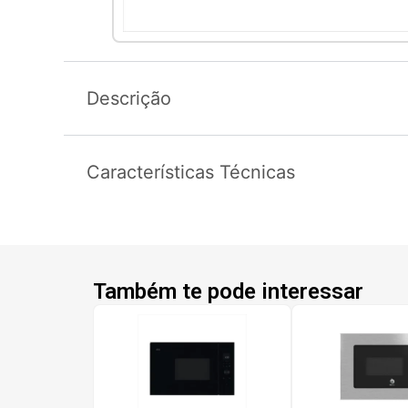
Descrição
Características Técnicas
Também te pode interessar