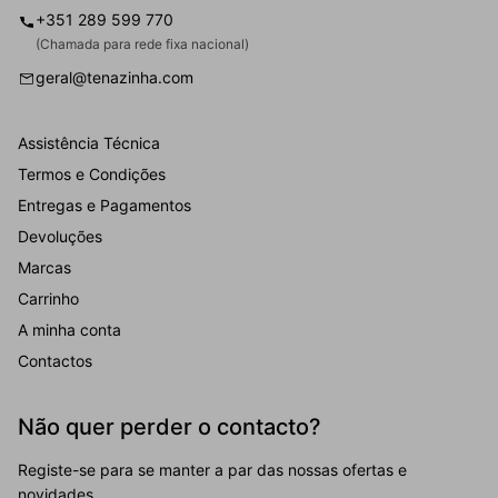
+351 289 599 770
(Chamada para rede fixa nacional)
geral@tenazinha.com
Assistência Técnica
Termos e Condições
Entregas e Pagamentos
Devoluções
Marcas
Carrinho
A minha conta
Contactos
Não quer perder o contacto?
Registe-se para se manter a par das nossas ofertas e
novidades