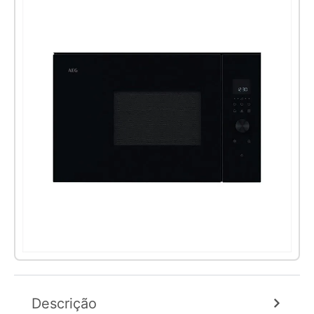
Descrição