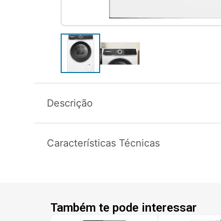
Descrição
Características Técnicas
Também te pode interessar