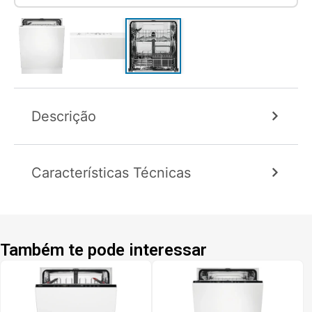
Descrição
Características Técnicas
Também te pode interessar