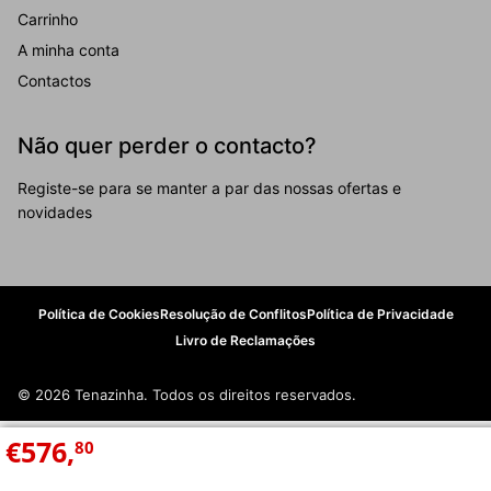
Carrinho
A minha conta
Contactos
Não quer perder o contacto?
Registe-se para se manter a par das nossas ofertas e
novidades
Política de Cookies
Resolução de Conflitos
Política de Privacidade
Livro de Reclamações
© 2026 Tenazinha. Todos os direitos reservados.
€
576
,
80