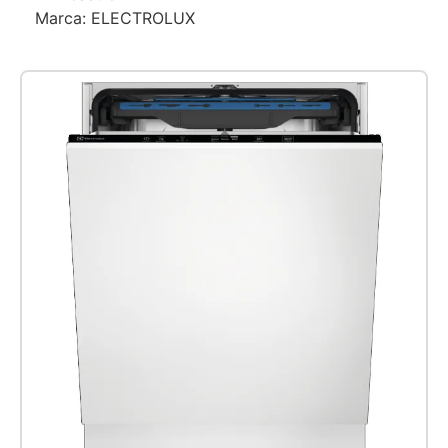
Marca:
ELECTROLUX