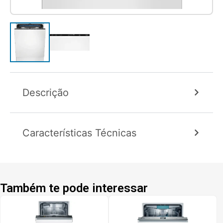
Descrição
Características Técnicas
Também te pode interessar