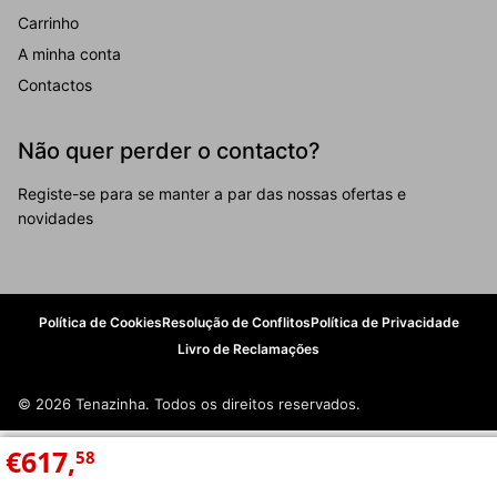
Carrinho
A minha conta
Contactos
Não quer perder o contacto?
Registe-se para se manter a par das nossas ofertas e
novidades
Política de Cookies
Resolução de Conflitos
Política de Privacidade
Livro de Reclamações
© 2026 Tenazinha. Todos os direitos reservados.
€
617
,
58