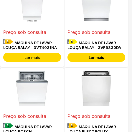
Preço sob consulta
Preço sob consulta
E
D
MÁQUINA DE LAVAR
MÁQUINA DE LAVAR
LOUÇA BALAY - 3VT4031NA -
LOUÇA BALAY - 3VF6330DA -
Ler mais
Ler mais
Preço sob consulta
Preço sob consulta
A
E
MÁQUINA DE LAVAR
MÁQUINA DE LAVAR
LOUÇA BOSCH -
LOUÇA ELECTROLUX -