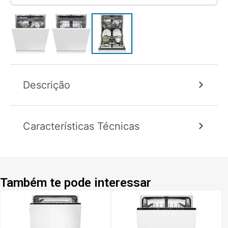
Descrição
Características Técnicas
Também te pode interessar