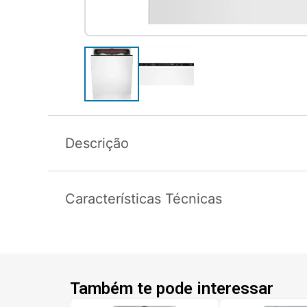
Descrição
Características Técnicas
Também te pode interessar