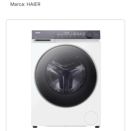
Marca:
HAIER