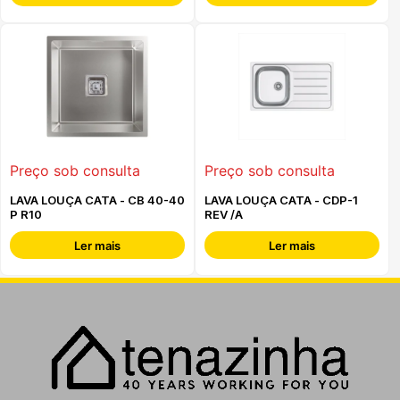
Preço sob consulta
Preço sob consulta
LAVA LOUÇA CATA - CB 40-40
LAVA LOUÇA CATA - CDP-1
P R10
REV /A
Ler mais
Ler mais