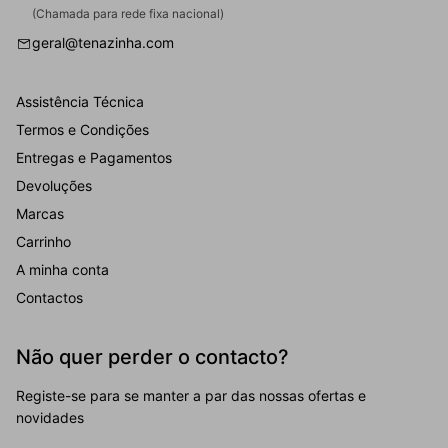
(Chamada para rede fixa nacional)
geral@tenazinha.com
Assistência Técnica
Termos e Condições
Entregas e Pagamentos
Devoluções
Marcas
Carrinho
A minha conta
Contactos
Não quer perder o contacto?
Registe-se para se manter a par das nossas ofertas e
novidades