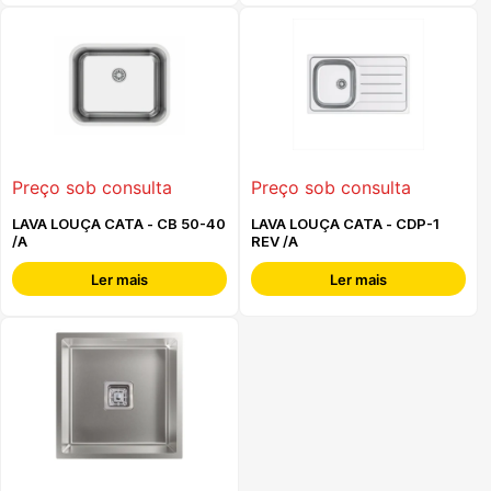
Preço sob consulta
Preço sob consulta
LAVA LOUÇA CATA - CB 50-40
LAVA LOUÇA CATA - CDP-1
/A
REV /A
Ler mais
Ler mais