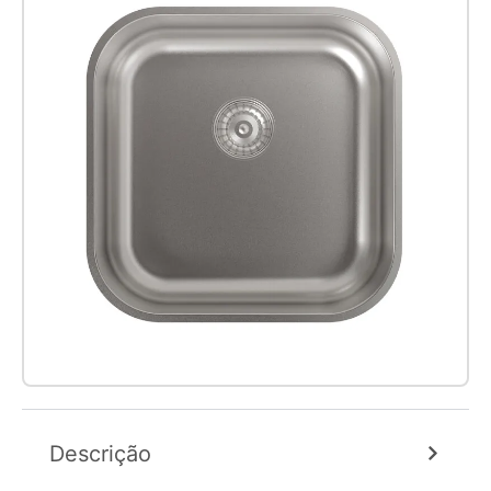
Descrição