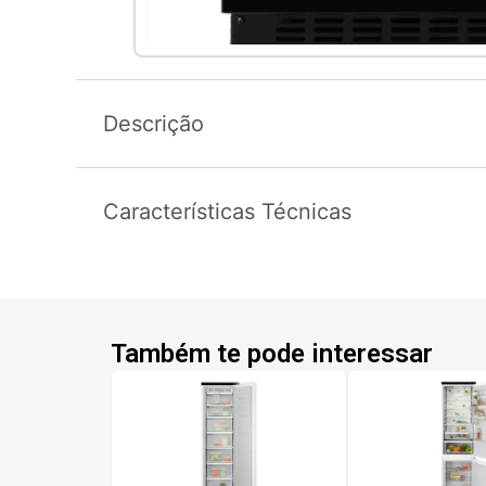
Descrição
Características Técnicas
Também te pode interessar