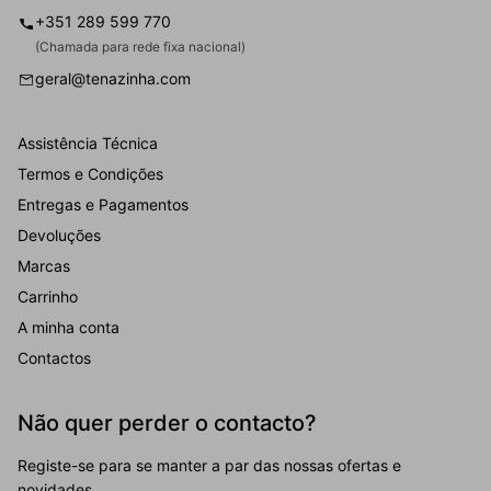
+351 289 599 770
(Chamada para rede fixa nacional)
geral@tenazinha.com
Assistência Técnica
Termos e Condições
Entregas e Pagamentos
Devoluções
Marcas
Carrinho
A minha conta
Contactos
Não quer perder o contacto?
Registe-se para se manter a par das nossas ofertas e
novidades