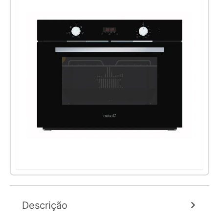
Descrição