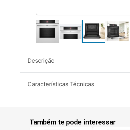
Descrição
Características Técnicas
Também te pode interessar