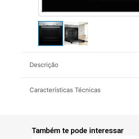
Descrição
Características Técnicas
Também te pode interessar