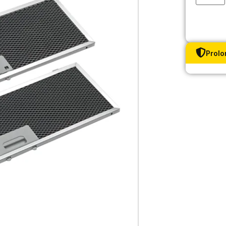
Prolo