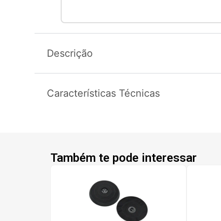
Descrição
Características Técnicas
Também te pode interessar