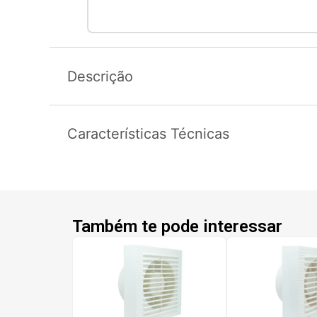
Descrição
Características Técnicas
Também te pode interessar