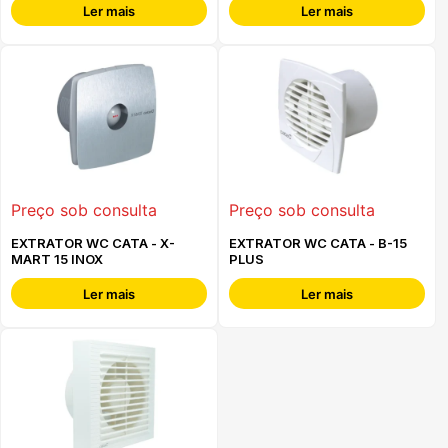
Ler mais
Ler mais
Preço sob consulta
Preço sob consulta
EXTRATOR WC CATA - X-
EXTRATOR WC CATA - B-15
MART 15 INOX
PLUS
Ler mais
Ler mais