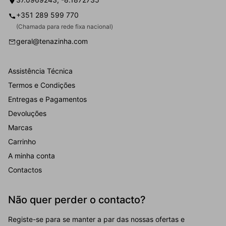
+351 289 599 770
(Chamada para rede fixa nacional)
geral@tenazinha.com
Assistência Técnica
Termos e Condições
Entregas e Pagamentos
Devoluções
Marcas
Carrinho
A minha conta
Contactos
Não quer perder o contacto?
Registe-se para se manter a par das nossas ofertas e