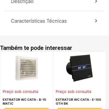
Descrição
Características Técnicas
Também te pode interessar
Preço sob consulta
Preço sob consulta
EXTRATOR WC CATA - B-15
EXTRATOR WC CATA - E-100
MATIC
GTH BK