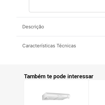
Descrição
Características Técnicas
Também te pode interessar