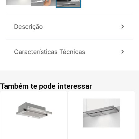
Descrição
Características Técnicas
Também te pode interessar