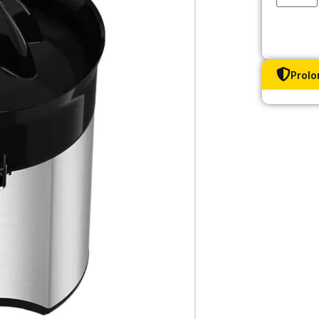
Prolo