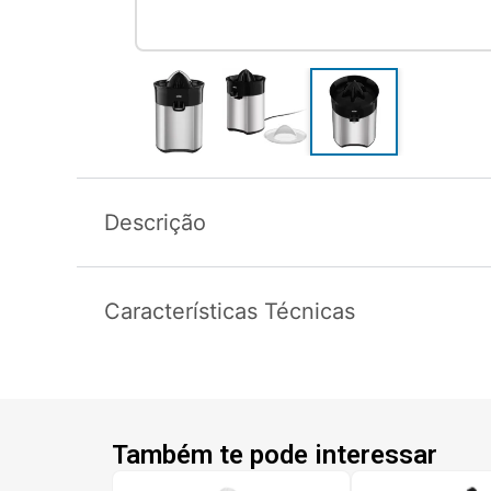
Descrição
Características Técnicas
Também te pode interessar