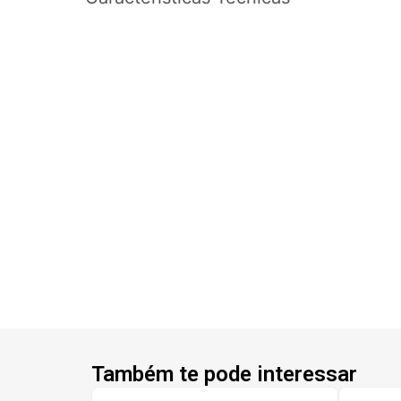
Também te pode interessar