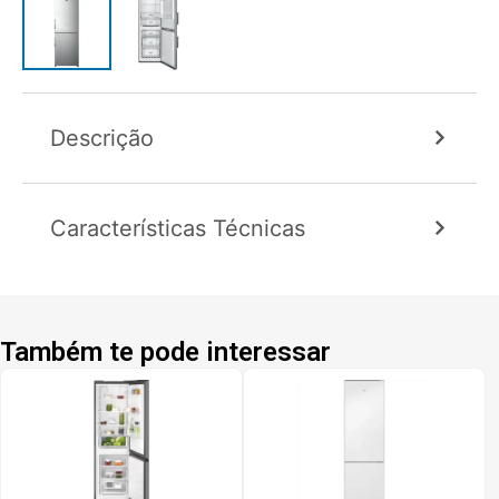
Descrição
Características Técnicas
Também te pode interessar