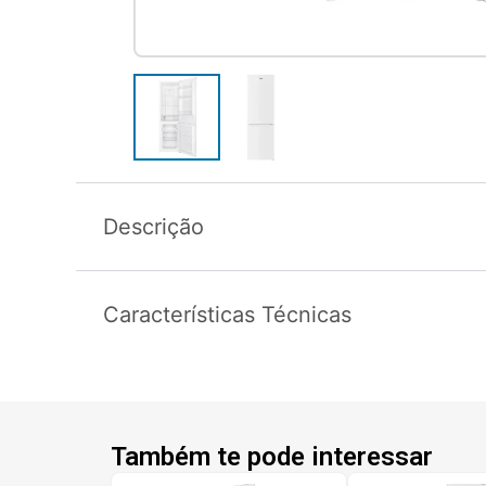
Descrição
Características Técnicas
Também te pode interessar