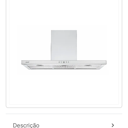
Descrição