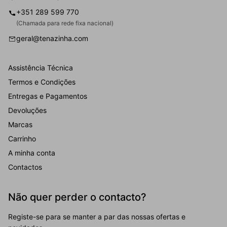
+351 289 599 770
(Chamada para rede fixa nacional)
geral@tenazinha.com
Assistência Técnica
Termos e Condições
Entregas e Pagamentos
Devoluções
Marcas
Carrinho
A minha conta
Contactos
Não quer perder o contacto?
Registe-se para se manter a par das nossas ofertas e