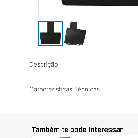
Descrição
Características Técnicas
Também te pode interessar