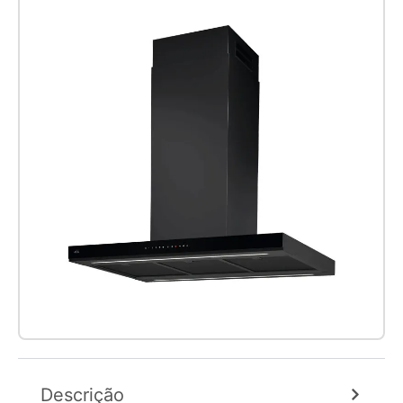
Descrição