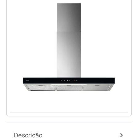
Descrição