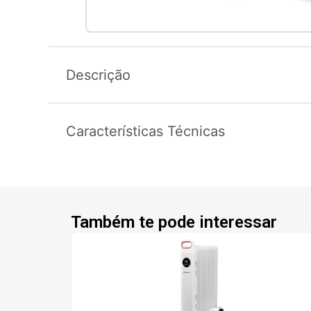
Descrição
Características Técnicas
Também te pode interessar