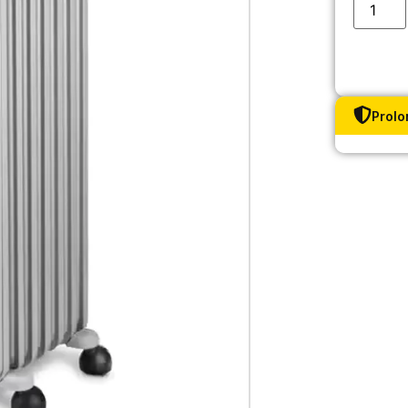
Prolo