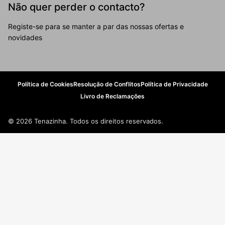
Não quer perder o contacto?
Registe-se para se manter a par das nossas ofertas e
novidades
Política de Cookies
Resolução de Conflitos
Política de Privacidade
Livro de Reclamações
© 2026 Tenazinha. Todos os direitos reservados.