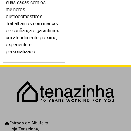
suas casas com os
melhores
eletrodomésticos.
Trabalhamos com marcas
de confiança e garantimos
um atendimento próximo,
experiente e
personalizado.
Estrada de Albufeira,
Loja Tenazinha,