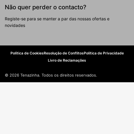
Não quer perder o contacto?
Registe-se para se manter a par das nossas ofertas e
novidades
Política de Cookies
Resolução de Conflitos
Política de Privacidade
Livro de Reclamações
© 2026 Tenazinha. Todos os direitos reservados.