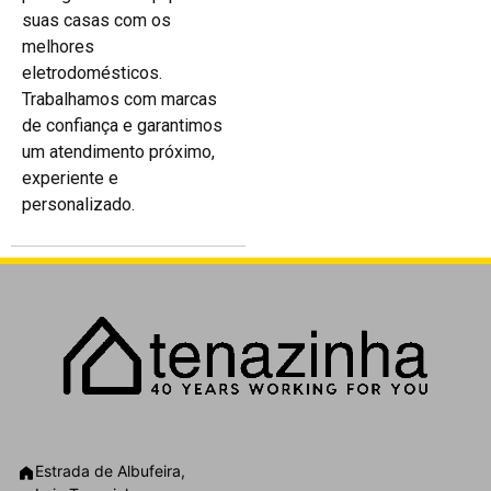
suas casas com os
melhores
eletrodomésticos.
Trabalhamos com marcas
de confiança e garantimos
um atendimento próximo,
experiente e
personalizado.
Estrada de Albufeira,