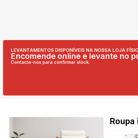
LEVANTAMENTOS DISPONÍVEIS NA NOSSA LOJA FÍSIC
Encomende online e levante no pr
Contacte-nos para confirmar stock.
Roupa 