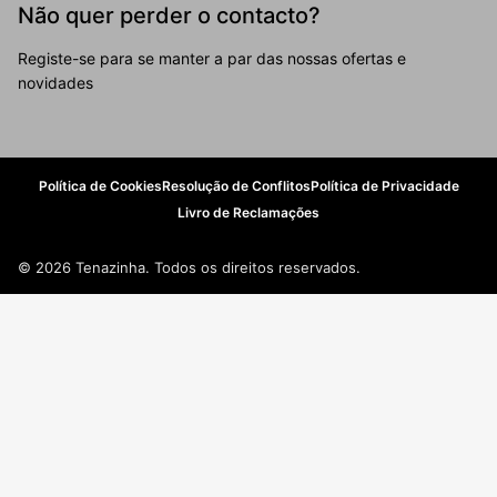
Não quer perder o contacto?
Registe-se para se manter a par das nossas ofertas e
novidades
Política de Cookies
Resolução de Conflitos
Política de Privacidade
Livro de Reclamações
© 2026 Tenazinha. Todos os direitos reservados.