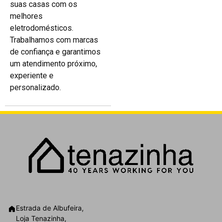
suas casas com os
melhores
eletrodomésticos.
Trabalhamos com marcas
de confiança e garantimos
um atendimento próximo,
experiente e
personalizado.
Estrada de Albufeira,
Loja Tenazinha,