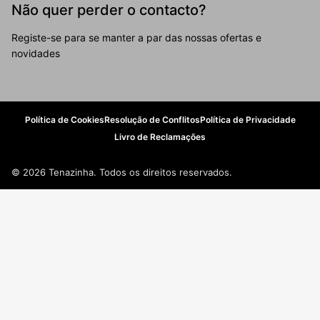
Não quer perder o contacto?
Registe-se para se manter a par das nossas ofertas e
novidades
Política de Cookies
Resolução de Conflitos
Política de Privacidade
Livro de Reclamações
© 2026 Tenazinha. Todos os direitos reservados.