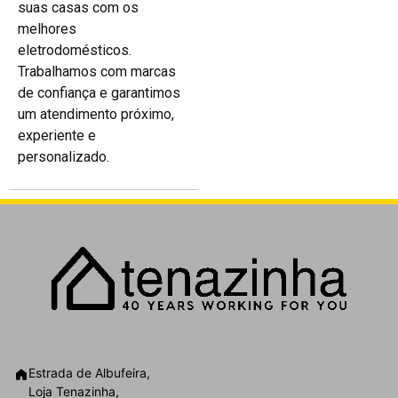
suas casas com os
melhores
eletrodomésticos.
Trabalhamos com marcas
de confiança e garantimos
um atendimento próximo,
experiente e
personalizado.
Estrada de Albufeira,
Loja Tenazinha,