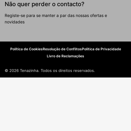
Não quer perder o contacto?
Registe-se para se manter a par das nossas ofertas e
novidades
Política de Cookies
Resolução de Conflitos
Política de Privacidade
Livro de Reclamações
© 2026 Tenazinha. Todos os direitos reservados.