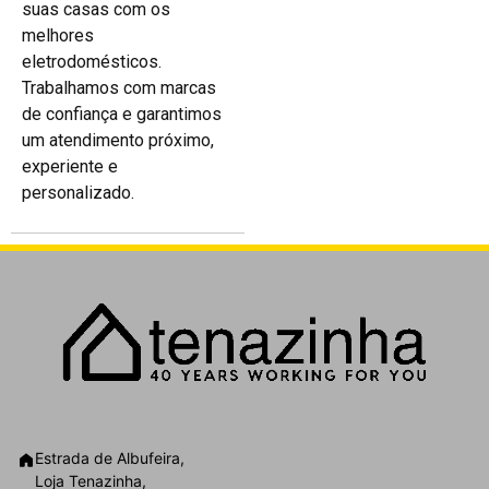
suas casas com os
melhores
eletrodomésticos.
Trabalhamos com marcas
de confiança e garantimos
um atendimento próximo,
experiente e
personalizado.
Estrada de Albufeira,
Loja Tenazinha,