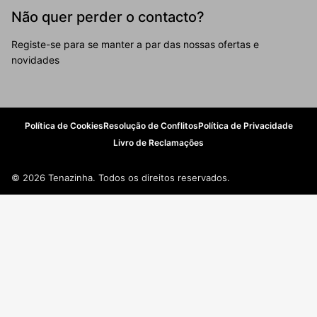
Não quer perder o contacto?
Registe-se para se manter a par das nossas ofertas e
novidades
Política de Cookies
Resolução de Conflitos
Política de Privacidade
Livro de Reclamações
© 2026 Tenazinha. Todos os direitos reservados.