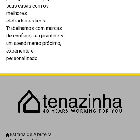
suas casas com os
melhores
eletrodomésticos.
Trabalhamos com marcas
de confiança e garantimos
um atendimento próximo,
experiente e
personalizado.
Estrada de Albufeira,