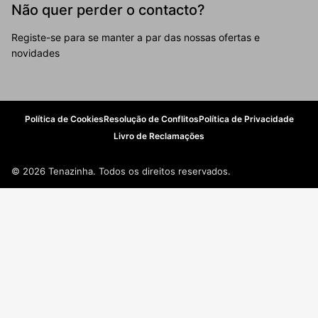
Não quer perder o contacto?
Registe-se para se manter a par das nossas ofertas e
novidades
Política de Cookies
Resolução de Conflitos
Política de Privacidade
Livro de Reclamações
© 2026 Tenazinha. Todos os direitos reservados.