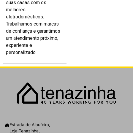
suas casas com os
melhores
eletrodomésticos.
Trabalhamos com marcas
de confiança e garantimos
um atendimento próximo,
experiente e
personalizado.
Estrada de Albufeira,
Loja Tenazinha,