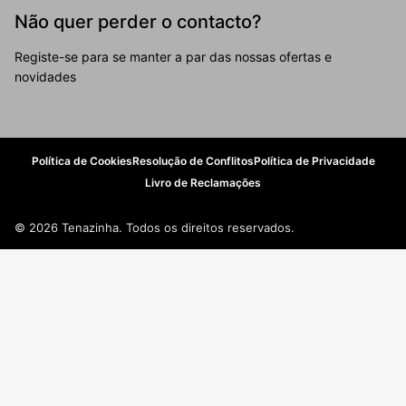
Não quer perder o contacto?
Registe-se para se manter a par das nossas ofertas e
novidades
Política de Cookies
Resolução de Conflitos
Política de Privacidade
Livro de Reclamações
© 2026 Tenazinha. Todos os direitos reservados.