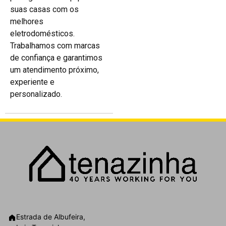
suas casas com os
melhores
eletrodomésticos.
Trabalhamos com marcas
de confiança e garantimos
um atendimento próximo,
experiente e
personalizado.
Estrada de Albufeira,